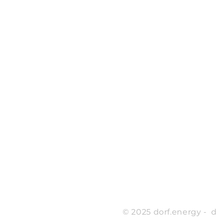
© 2025 dorf.energy - 