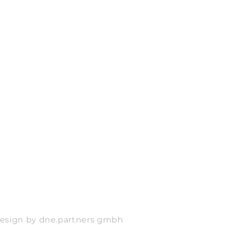
design by dne.partners gmbh