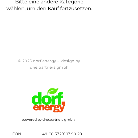
Bitte eine andere Kategorie
wählen, um den Kauf fortzusetzen.
© 2025 dorf.energy - design by
dne.partners gmbh
powered by dne.partners gmbh
FON
+49 (0) 37291 17 90 20