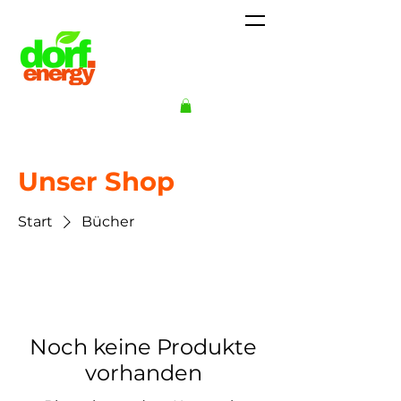
Unser Shop
Start
Bücher
Noch keine Produkte
vorhanden