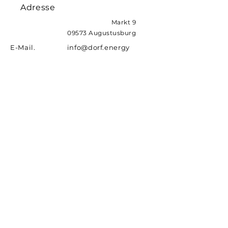
Adresse
Markt 9
09573 Augustusburg
E-Mail. info@dorf.energy