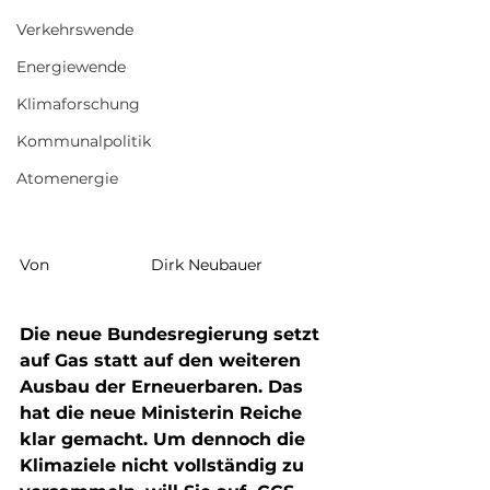
Verkehrswende
Energiewende
Klimaforschung
Kommunalpolitik
Atomenergie
Von 			Dirk Neubauer
Die neue Bundesregierung setzt 
auf Gas statt auf den weiteren 
Ausbau der Erneuerbaren. Das 
hat die neue Ministerin Reiche 
klar gemacht. Um dennoch die 
Klimaziele nicht vollständig zu 