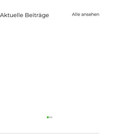
Alle ansehen
Aktuelle Beiträge