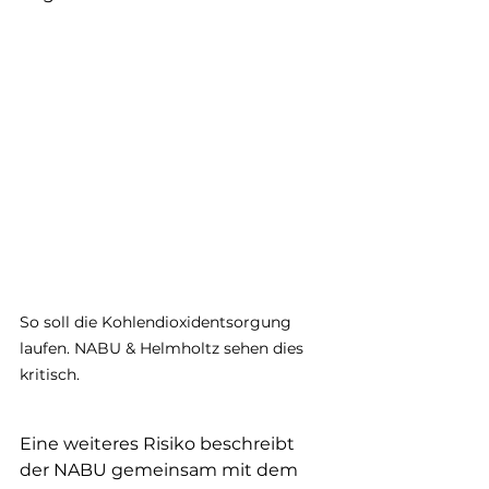
So soll die Kohlendioxidentsorgung 
laufen. NABU & Helmholtz sehen dies 
kritisch.
Eine weiteres Risiko beschreibt 
der NABU gemeinsam mit dem 