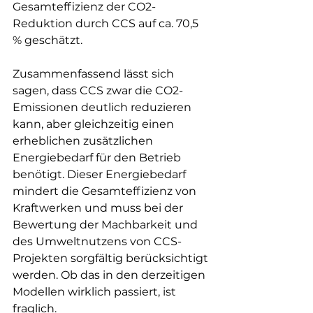
Gesamteffizienz der CO2-
Reduktion durch CCS auf ca. 70,5 
% geschätzt.
Zusammenfassend lässt sich 
sagen, dass CCS zwar die CO2-
Emissionen deutlich reduzieren 
kann, aber gleichzeitig einen 
erheblichen zusätzlichen 
Energiebedarf für den Betrieb 
benötigt. Dieser Energiebedarf 
mindert die Gesamteffizienz von 
Kraftwerken und muss bei der 
Bewertung der Machbarkeit und 
des Umweltnutzens von CCS-
Projekten sorgfältig berücksichtigt 
werden. Ob das in den derzeitigen 
Modellen wirklich passiert, ist 
fraglich.