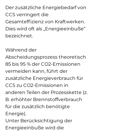
Der zusätzliche Energiebedarf von 
CCS verringert die 
Gesamteffizienz von Kraftwerken. 
Dies wird oft als „Energieeinbuße“ 
bezeichnet. 
Während der 
Abscheidungsprozess theoretisch 
85 bis 95 % der CO2-Emissionen 
vermeiden kann, führt der 
zusätzliche Energieverbrauch für 
CCS zu CO2-Emissionen in 
anderen Teilen der Prozesskette (z. 
B. erhöhter Brennstoffverbrauch 
für die zusätzlich benötigte 
Energie).
Unter Berücksichtigung der 
Energieeinbuße wird die 