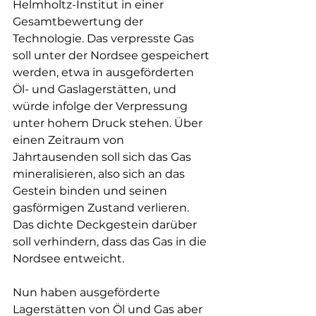
Helmholtz-Institut in einer 
Gesamtbewertung der 
Technologie. 
Das verpresste Gas 
soll unter der Nordsee gespeichert 
werden, etwa in ausgeförderten 
Öl- und Gaslagerstätten, und 
würde infolge der Verpressung 
unter hohem Druck stehen. Über 
einen Zeitraum von 
Jahrtausenden soll sich das Gas 
mineralisieren, also sich an das 
Gestein binden und seinen 
gasförmigen Zustand verlieren. 
Das dichte Deckgestein darüber 
soll verhindern, dass das Gas in die 
Nordsee entweicht.
Nun haben ausgeförderte 
Lagerstätten von Öl und Gas aber 