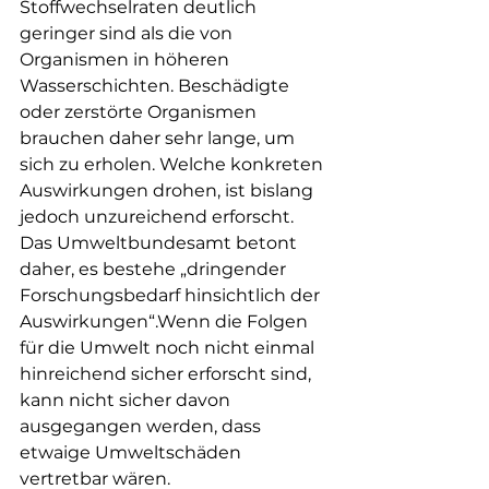
Stoffwechselraten deutlich 
geringer sind als die von 
Organismen in höheren 
Wasserschichten. Beschädigte 
oder zerstörte Organismen 
brauchen daher sehr lange, um 
sich zu erholen. Welche konkreten 
Auswirkungen drohen, ist bislang 
jedoch unzureichend erforscht. 
Das Umweltbundesamt betont 
daher, es bestehe „dringender 
Forschungsbedarf hinsichtlich der 
Auswirkungen“.Wenn die Folgen 
für die Umwelt noch nicht einmal 
hinreichend sicher erforscht sind, 
kann nicht sicher davon 
ausgegangen werden, dass 
etwaige Umweltschäden 
vertretbar wären.