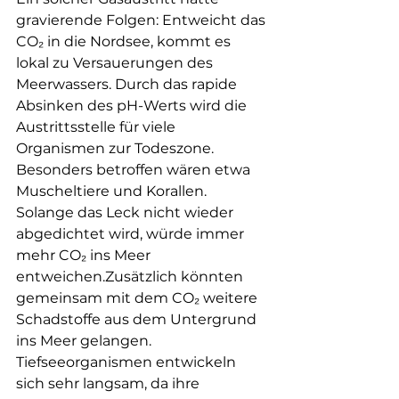
gravierende Folgen: Entweicht das 
CO₂ in die Nordsee, kommt es 
lokal zu Versauerungen des 
Meerwassers. Durch das rapide 
Absinken des pH-Werts wird die 
Austrittsstelle für viele 
Organismen zur Todeszone. 
Besonders betroffen wären etwa 
Muscheltiere und Korallen. 
Solange das Leck nicht wieder 
abgedichtet wird, würde immer 
mehr CO₂ ins Meer 
entweichen.Zusätzlich könnten 
gemeinsam mit dem CO₂ weitere 
Schadstoffe aus dem Untergrund 
ins Meer gelangen. 
Tiefseeorganismen entwickeln 
sich sehr langsam, da ihre 