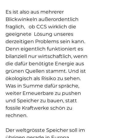
Es ist also aus mehrerer 
Blickwinkeln außerordentlich 
fraglich,   ob CCS wirklich die 
geeignete  Lösung unseres 
derzeitigen Problems sein kann. 
Denn eigentlich funktioniert es 
bilanziell nur wirtschaftlich, wenn 
die dafür benötigte Energie aus 
grünen Quellen stammt. Und ist 
ökologisch als Risiko zu sehen. 
Was in Summe dafür spräche, 
weiter Erneuerbare zu pushen 
und Speicher zu bauen, statt 
fossile Kraftwerke schön zu 
rechnen. 
Der weltgrösste Speicher soll im 
übrigen gerade in Europa 