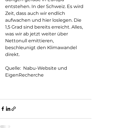
entstehen. In der Schweiz. Es wird 
Zeit, dass auch wir endlich 
aufwachen und hier loslegen. Die 
1,5 Grad sind bereits erreicht. Alles, 
was wir ab jetzt weiter über 
Nettonull emittieren, 
beschleunigt den Klimawandel 
direkt. 
Quelle:  Nabu-Website und 
EigenRecherche