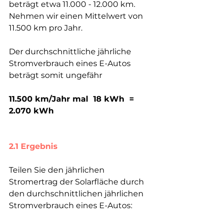
beträgt etwa 11.000 - 12.000 km. 
Nehmen wir einen Mittelwert von 
11.500 km pro Jahr.
Der durchschnittliche jährliche 
Stromverbrauch eines E-Autos 
beträgt somit ungefähr 
11.500 km/Jahr mal  18 kWh  =  
2.070 kWh
2.1 Ergebnis 
Teilen Sie den jährlichen 
Stromertrag der Solarfläche durch 
den durchschnittlichen jährlichen 
Stromverbrauch eines E-Autos: