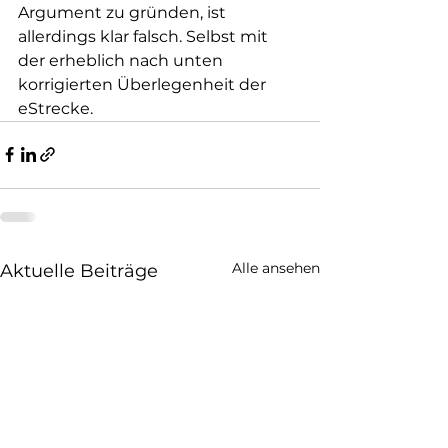
Argument zu gründen, ist 
allerdings klar falsch. Selbst mit 
der erheblich nach unten 
korrigierten Überlegenheit der 
eStrecke. 
Alle ansehen
Aktuelle Beiträge