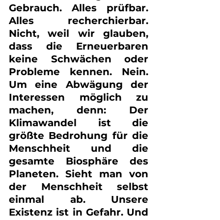
Gebrauch. Alles prüfbar. 
Alles recherchierbar. 
Nicht, weil wir glauben, 
dass die Erneuerbaren 
keine Schwächen oder 
Probleme kennen. Nein. 
Um eine Abwägung der 
Interessen möglich zu 
machen, denn: Der 
Klimawandel ist die 
größte Bedrohung für die 
Menschheit und die 
gesamte Biosphäre des 
Planeten. Sieht man von 
der Menschheit selbst 
einmal ab. Unsere 
Existenz ist in Gefahr. Und 