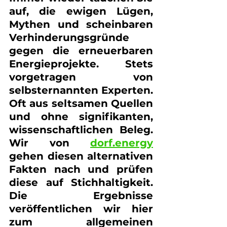
auf, die ewigen Lügen, 
Mythen und scheinbaren 
Verhinderungsgründe 
gegen die erneuerbaren 
Energieprojekte. Stets 
vorgetragen von 
selbsternannten Experten. 
Oft aus seltsamen Quellen 
und ohne signifikanten, 
wissenschaftlichen Beleg. 
Wir von 
dorf.energy
gehen diesen alternativen 
Fakten nach und prüfen 
diese auf Stichhaltigkeit. 
Die Ergebnisse 
veröffentlichen wir hier 
zum allgemeinen 