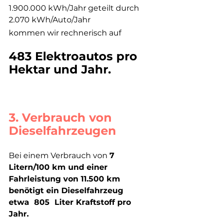
1.900.000 kWh/Jahr geteilt durch  
2.070 kWh/Auto/Jahr 
kommen wir rechnerisch auf
483 Elektroautos pro 
Hektar und Jahr.
3. Verbrauch von 
Dieselfahrzeugen 
Bei einem Verbrauch von 
7 
Litern/100 km und einer 
Fahrleistung von 11.500 km 
benötigt ein Dieselfahrzeug  
etwa  805  Liter Kraftstoff pro 
Jahr.