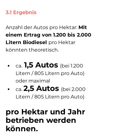
3.1 Ergebnis
Anzahl der Autos pro Hektar: 
Mit 
einem Ertrag von 1.200 bis 2.000 
Litern Biodiesel 
pro Hektar 
könnten theoretisch. 
1,5 Autos
ca.
(bei 1.200 
Litern / 805 Litern pro Auto) 
oder maximal 
2,5 Autos
ca. 
(bei 2.000 
Litern / 805 Litern pro Auto)
pro Hektar und Jahr 
betrieben werden 
können.