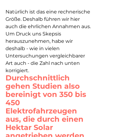
Natürlich ist das eine rechnerische 
Größe. Deshalb führen wir hier 
auch die ehrlichen Annahmen aus. 
Um Druck uns Skepsis 
herauszunehmen, habe wir 
deshalb - wie in vielen 
Untersuchungen vergleichbarer 
Art auch - die Zahl nach unten 
korrigiert. 
Durchschnittlich 
gehen Studien also 
bereinigt von 350 bis 
450 
Elektrofahrzeugen 
aus, die durch einen 
Hektar Solar 
angetrieben werden 