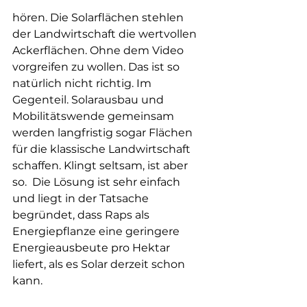
hören. Die Solarflächen stehlen 
der Landwirtschaft die wertvollen 
Ackerflächen. Ohne dem Video 
vorgreifen zu wollen. Das ist so 
natürlich nicht richtig. Im 
Gegenteil. Solarausbau und 
Mobilitätswende gemeinsam 
werden langfristig sogar Flächen 
für die klassische Landwirtschaft 
schaffen. Klingt seltsam, ist aber 
so.  Die Lösung ist sehr einfach 
und liegt in der Tatsache 
begründet, dass Raps als 
Energiepflanze eine geringere 
Energieausbeute pro Hektar 
liefert, als es Solar derzeit schon 
kann.