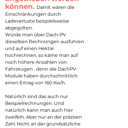
können. 
Damit wären die 
Einschränkungen durch 
Ladeverluste beispielsweise 
abgegolten. 
Würde man über Dach-PV 
dieselben Rechnungen ausführen 
und auf einen Hektar 
hochrechnen, so käme man auf 
noch höhere Anzahlen von 
Fahrzeugen , denn die DachPV-
Module haben durchschnittlich 
einen Ertrag von 160 Kw/h. 
Natürlich sind das auch nur 
Beispielrechnungen. Und 
natürlich kann man auch hier 
zweifeln. Aber nur an der präzisen 
Zahl. Nicht an der grundsätzliche 