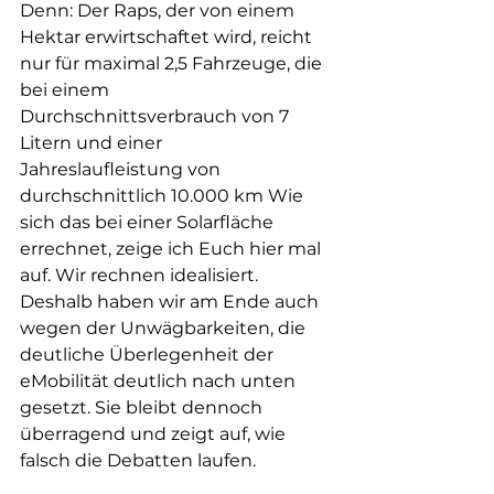
Denn: Der Raps, der von einem 
Hektar erwirtschaftet wird, reicht 
nur für maximal 2,5 Fahrzeuge, die 
bei einem 
Durchschnittsverbrauch von 7 
Litern und einer 
Jahreslaufleistung von 
durchschnittlich 10.000 km Wie 
sich das bei einer Solarfläche 
errechnet, zeige ich Euch hier mal 
auf. Wir rechnen idealisiert. 
Deshalb haben wir am Ende auch 
wegen der Unwägbarkeiten, die 
deutliche Überlegenheit der 
eMobilität deutlich nach unten 
gesetzt. Sie bleibt dennoch 
überragend und zeigt auf, wie 
falsch die Debatten laufen. 