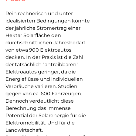
Rein rechnerisch und unter 
idealisierten Bedingungen könnte 
der jährliche Stromertrag einer 
Hektar Solarfläche den 
durchschnittlichen Jahresbedarf 
von etwa 900 Elektroautos 
decken. In der Praxis ist die Zahl 
der tatsächlich "antreibbaren" 
Elektroautos geringer, da die 
Energieflüsse und individuellen 
Verbräuche variieren. Studien 
gegen von ca. 600 Fahrzeugen. 
Dennoch verdeutlicht diese 
Berechnung das immense 
Potenzial der Solarenergie für die 
Elektromobilität. Und für die 
Landwirtschaft. 