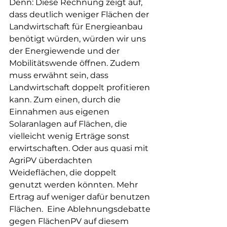
Denn: Diese Rechnung zeigt auf, 
dass deutlich weniger Flächen der 
Landwirtschaft für Energieanbau 
benötigt würden, würden wir uns 
der Energiewende und der 
Mobilitätswende öffnen. Zudem 
muss erwähnt sein, dass  
Landwirtschaft doppelt profitieren 
kann. Zum einen, durch die 
Einnahmen aus eigenen 
Solaranlagen auf Flächen, die 
vielleicht wenig Erträge sonst 
erwirtschaften. Oder aus quasi mit 
AgriPV überdachten 
Weideflächen, die doppelt 
genutzt werden könnten. Mehr 
Ertrag auf weniger dafür benutzen 
Flächen.  Eine Ablehnungsdebatte 
gegen FlächenPV auf diesem 