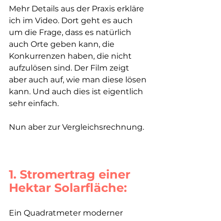
Mehr Details aus der Praxis erkläre 
ich im Video. Dort geht es auch 
um die Frage, dass es natürlich 
auch Orte geben kann, die 
Konkurrenzen haben, die nicht 
aufzulösen sind. Der Film zeigt 
aber auch auf, wie man diese lösen 
kann. Und auch dies ist eigentlich 
sehr einfach. 
Nun aber zur Vergleichsrechnung.
1. Stromertrag einer 
Hektar Solarfläche:
Ein Quadratmeter moderner 