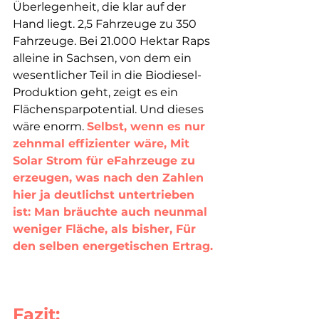
Überlegenheit, die klar auf der 
Hand liegt. 2,5 Fahrzeuge zu 350 
Fahrzeuge. Bei 21.000 Hektar Raps 
alleine in Sachsen, von dem ein 
wesentlicher Teil in die Biodiesel-
Produktion geht, zeigt es ein 
Flächensparpotential. Und dieses 
wäre enorm. 
Selbst, wenn es nur 
zehnmal effizienter wäre, Mit 
Solar Strom für eFahrzeuge zu 
erzeugen, was nach den Zahlen 
hier ja deutlichst untertrieben 
ist: Man bräuchte auch neunmal 
weniger Fläche, als bisher, Für 
den selben energetischen Ertrag.
Fazit: