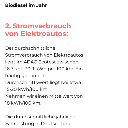
Biodiesel im Jahr
2. Stromverbrauch 
von Elektroautos:
Der durchschnittliche 
Stromverbrauch von Elektroautos 
liegt im ADAC Ecotest zwischen 
16,7 und 30,9 kWh pro 100 km. Ein 
häufig genannter 
Durchschnittswert liegt bei etwa 
15-20 kWh/100 km.
Nehmen wir einen Mittelwert von 
18 kWh/100 km.
Die durchschnittliche jährliche 
Fahrleistung in Deutschland 