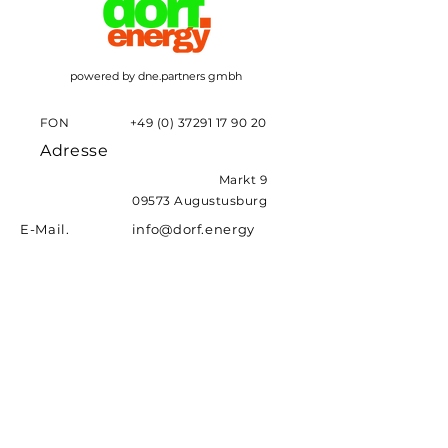
powered by dne.partners gmbh
FON
+49 (0) 37291 17 90 20
Adresse
Markt 9
09573 Augustusburg
E-Mail. info@dorf.energy