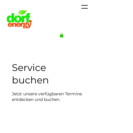
Service
buchen
Jetzt unsere verfügbaren Termine
entdecken und buchen.