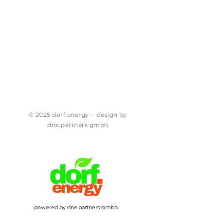
© 2025 dorf.energy - design by
dne.partners gmbh
powered by dne.partners gmbh