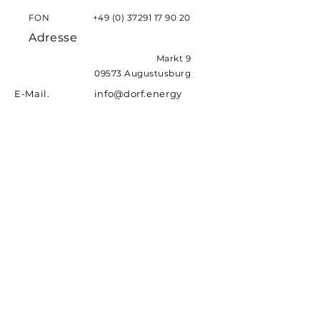
FON
+49 (0) 37291 17 90 20
Adresse
Markt 9
09573 Augustusburg
E-Mail. info@dorf.energy