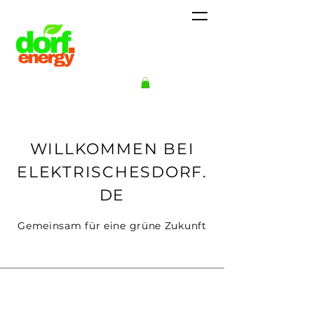
WILLKOMMEN BEI
ELEKTRISCHESDORF.
DE
Gemeinsam für eine grüne Zukunft