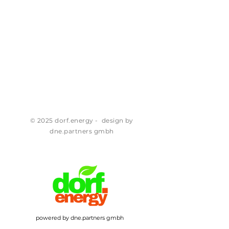
© 2025 dorf.energy - design by
dne.partners gmbh
powered by dne.partners gmbh