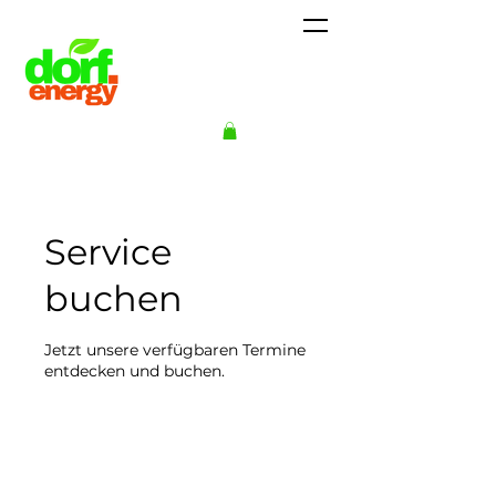
Service
buchen
Jetzt unsere verfügbaren Termine
entdecken und buchen.