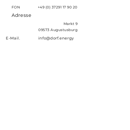
FON
+49 (0) 37291 17 90 20
Adresse
Markt 9
09573 Augustusburg
E-Mail. info@dorf.energy