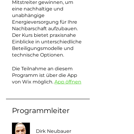
Mitstreiter gewinnen, um
eine nachhaltige und
unabhängige
Energieversorgung für Ihre
Nachbarschaft aufzubauen.
Der Kurs bietet praxisnahe
Einblicke in unterschiedliche
Beteiligungsmodelle und
technische Optionen.
Die Teilnahme an diesem
Programm ist über die App
von Wix möglich.
App öffnen
Programmleiter
Dirk Neubauer