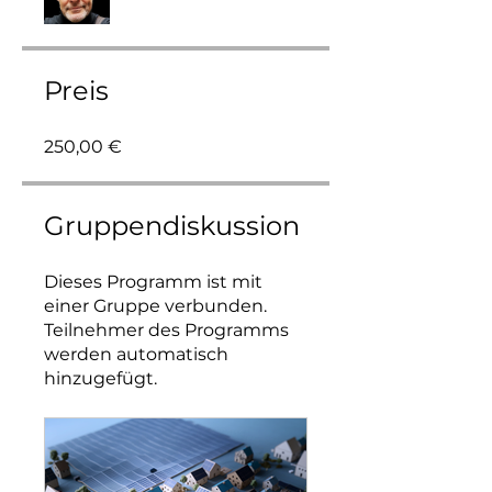
Preis
250,00 €
Gruppendiskussion
Dieses Programm ist mit
einer Gruppe verbunden.
Teilnehmer des Programms
werden automatisch
hinzugefügt.