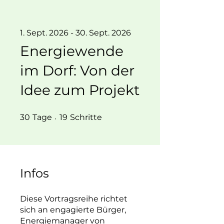
1. Sept. 2026 - 30. Sept. 2026
Energiewende
im Dorf: Von der
Idee zum Projekt
30 Tage
19 Schritte
30
Tage
19
Schritte
Infos
Diese Vortragsreihe richtet
sich an engagierte Bürger,
Energiemanager von