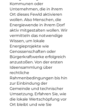
Kommunen oder
Unternehmen, die in ihrem
Ort dieses Fewld aktivieren
wollen. Also Menschen, die
Energiewende in ihrem Dorf
aktiv mitgestalten wollen. Wir
vermitteln das notwendige
Wissen, um lokale
Energieprojekte wie
Genossenschaften oder
Bürgerkraftwerke erfolgreich
anzustoßen. Von der ersten
Ideensammlung über
rechtliche
Rahmenbedingungen bis hin
zur Einbindung der
Gemeinde und technischer
Umsetzung. Erfahren Sie, wie
die lokale Wertschöpfung vor
Ort bleibt und wie Sie