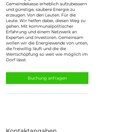
Gemeindekasse erheblich aufzubessern
und günstige, saubere Energie zu
erzeugen. Von den Leuten. Für die
Leute. Wir helfen dabei, diesen Weg zu
gehen. Mit kommunalpolitischer
Erfahrung und einem Netzwerk an
Experten und Investoren. Gemeinsam
wollen wir die Energiewende von unten,
die freiwillig läuft und die die
Wertschöpfung so weit wie möglich im
Dorf lässt.
Buchung anfragen
Kontaktangaben