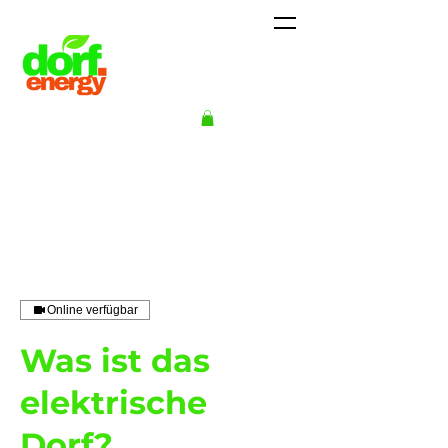
Online verfügbar
Was ist das
elektrische
Dorf?