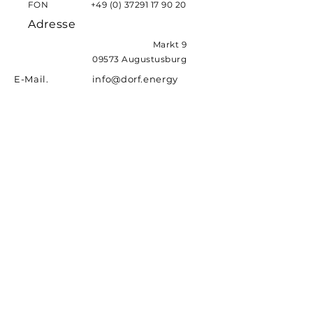
FON
+49 (0) 37291 17 90 20
Adresse
Markt 9
09573 Augustusburg
E-Mail. info@dorf.energy