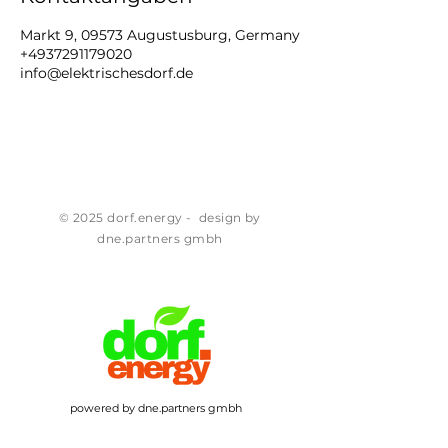
Markt 9, 09573 Augustusburg, Germany
+4937291179020
info@elektrischesdorf.de
© 2025 dorf.energy - design by
dne.partners gmbh
powered by dne.partners gmbh